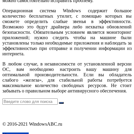
можно самостоятельно исправить проблему.
Операционная система Windows содержит большое
количество бесплатных утилит, с помощью которых вы
сможете определить слабые звенья в эффективности.
Возможно это будут драйвера либо нехватка обновлений
безопасности. Обязательным условием является мониторинг
приложений; нужно следить чтобы на машине были
установлены только необходимые приложения и наблюдать за
эффективностью при отправке и получении информации из
интернета.
В любом случае, в независимости от установленной версии
ОС, вам необходимо настроить вашу машину для
оптимальной производительности. Если вы обладатель
слабого «железа», для стабильной работы потребуется
максимальное количество свободных ресурсов. Не стоит
забывать о правильном выборе антивирусного обеспечения.
© 2016-2021 WindowsABC.ru