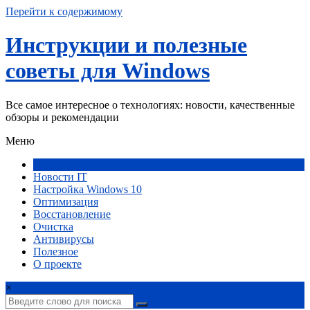
Перейти к содержимому
Инструкции и полезные
советы для Windows
Все самое интересное о технологиях: новости, качественные
обзоры и рекомендации
Меню
Главная
Новости IT
Настройка Windows 10
Оптимизация
Восстановление
Очистка
Антивирусы
Полезное
О проекте
×