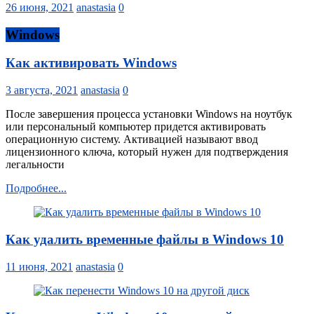
26 июня, 2021
anastasia
0
Windows
Как активировать Windows
3 августа, 2021
anastasia
0
После завершения процесса установки Windows на ноутбук
или персональный компьютер придется активировать
операционную систему. Активацией называют ввод
лицензионного ключа, который нужен для подтверждения
легальности
Подробнее...
Как удалить временные файлы в Windows 10
11 июня, 2021
anastasia
0