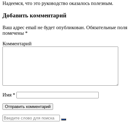
Надеемся, что это руководство оказалось полезным.
Добавить комментарий
Ваш адрес email не будет опубликован.
Обязательные поля
помечены
*
Комментарий
Имя
*