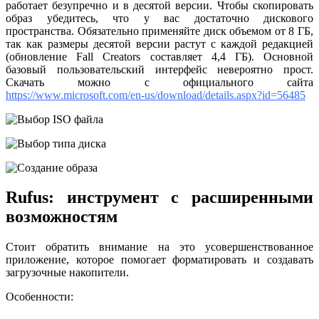
работает безупречно и в десятой версии. Чтобы скопировать
образ убедитесь, что у вас достаточно дискового
пространства. Обязательно применяйте диск объемом от 8 ГБ,
так как размеры десятой версии растут с каждой редакцией
(обновление Fall Creators составляет 4,4 ГБ). Основной
базовый пользовательский интерфейс невероятно прост.
Скачать можно с официального сайта
https://www.microsoft.com/en-us/download/details.aspx?id=56485
Rufus: инструмент с расширенными
возможностям
Стоит обратить внимание на это усовершенствованное
приложение, которое помогает форматировать и создавать
загрузочные накопители.
Особенности: