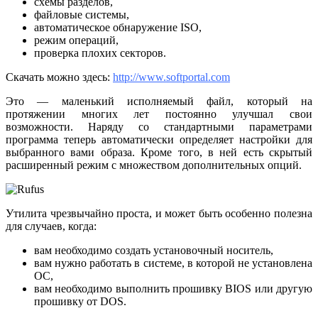
схемы разделов,
файловые системы,
автоматическое обнаружение ISO,
режим операций,
проверка плохих секторов.
Скачать можно здесь:
http://www.softportal.com
Это — маленький исполняемый файл, который на
протяжении многих лет постоянно улучшал свои
возможности. Наряду со стандартными параметрами
программа теперь автоматически определяет настройки для
выбранного вами образа. Кроме того, в ней есть скрытый
расширенный режим с множеством дополнительных опций.
Утилита чрезвычайно проста, и может быть особенно полезна
для случаев, когда:
вам необходимо создать установочный носитель,
вам нужно работать в системе, в которой не установлена
ОС,
вам необходимо выполнить прошивку BIOS или другую
прошивку от DOS.