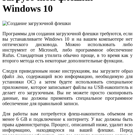
Windows 10
Программы для создания загрузочной флешки требуются, если
вы устанавливаете Windows 10 и на вашем компьютере нет
оптического дисковода. Можно использовать либо
инструмент от Microsoft, либо программное обеспечение
Rufus. Стандартная утилита обычно проще, в то время как у
второго метода есть некоторые дополнительные функции.
Следуя приведенным ниже инструкциям, вы загрузите образ
(файл .iso, содержащий всю информацию, необходимую для
установки ОС) а затем будете использовать специальное
приложение, которое записывает файлы на USB-накопитель и
делает его загрузочным. Вы не можете просто скопировать
данные, вы должны применять специальное программное
обеспечение для правильной записи.
Для работы вам потребуется флеш-накопитель объемом не
менее 6 GB и подключение к интернету. У вас должны быть
права администратора. Процесс, описанный ниже, удалит всю
информацию, находящуюся на вашей флешке. Перед