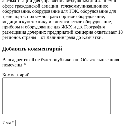
автоматизации для управления воздушным движением в
сфере гражданской авиации, телекоммуникационное
оборудование, оборудование для ТЭК, оборудование для
транспорта, подъемно-транспортное оборудование,
медицинскую технику и климатическое оборудование,
приборы и оборудование для ЖКХ и др. География
размещения дочерних предприятий концерна охватывает 18
регионов страны – от Калининграда до Камчатки.
Добавить комментарий
Ваш адрес email не будет опубликован.
Обязательные поля
помечены
*
Комментарий
Имя
*