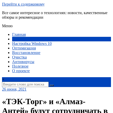
Перейти к содержимому
Все самое интересное о технологиях: новости, качественные
обзоры и рекомендации
Меню
Главная
Новости IT
Настройка Windows 10
Оптимизация
Восстановление
Очистка
Антивирусы
Полезное
О проекте
×
26 июня, 2021
«ТЭК-Торг» и «Алмаз-
Антей» будут сотрудничать в