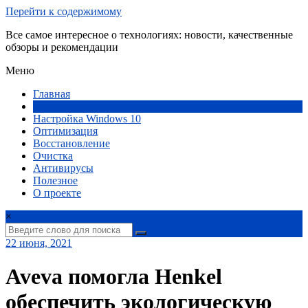
Перейти к содержимому
Все самое интересное о технологиях: новости, качественные
обзоры и рекомендации
Меню
Главная
Новости IT
Настройка Windows 10
Оптимизация
Восстановление
Очистка
Антивирусы
Полезное
О проекте
×
22 июня, 2021
Aveva помогла Henkel
обеспечить экологическую