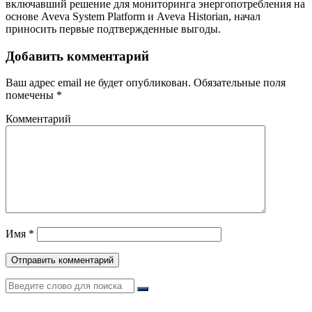
включавший решение для мониторинга энергопотребления на
основе Aveva System Platform и Aveva Historian, начал
приносить первые подтвержденные выгоды.
Добавить комментарий
Ваш адрес email не будет опубликован.
Обязательные поля
помечены
*
Комментарий
Имя
*